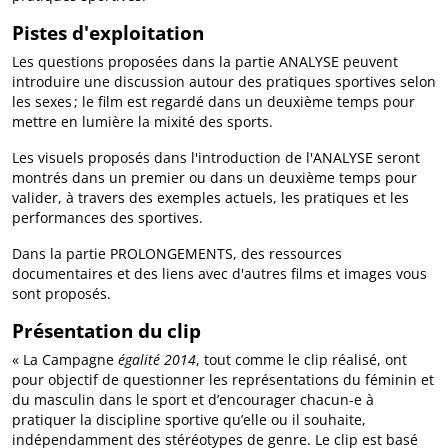
Pistes d'exploitation
Les questions proposées dans la partie ANALYSE peuvent
introduire une discussion autour des pratiques sportives selon
les sexes ; le film est regardé dans un deuxième temps pour
mettre en lumière la mixité des sports.
Les visuels proposés dans l'introduction de l'ANALYSE seront
montrés dans un premier ou dans un deuxième temps pour
valider, à travers des exemples actuels, les pratiques et les
performances des sportives.
Dans la partie PROLONGEMENTS, des ressources
documentaires et des liens avec d'autres films et images vous
sont proposés.
Présentation du clip
« La Campagne
égalité 2014
, tout comme le clip réalisé, ont
pour objectif de questionner les représentations du féminin et
du masculin dans le sport et d’encourager chacun-e à
pratiquer la discipline sportive qu’elle ou il souhaite,
indépendamment des stéréotypes de genre. Le clip est basé