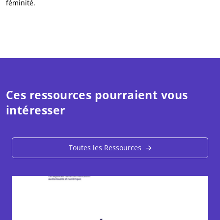
féminité.
Ces ressources pourraient vous
intéresser
Toutes les Ressources