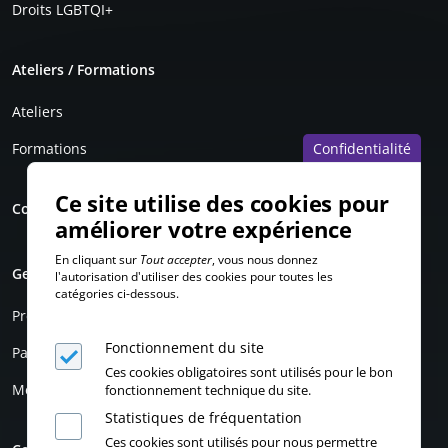
Droits LGBTQI+
Ateliers / Formations
Ateliers
Formations
Confidentialité
Ce site utilise des cookies pour
Contact
améliorer votre expérience
En cliquant sur
Tout accepter
, vous nous donnez
Genrimages
l'autorisation d'utiliser des cookies pour toutes les
catégories ci-dessous.
Présentation
Fonctionnement du site
Partenaires
Ces cookies obligatoires sont utilisés pour le bon
Mentions légales
fonctionnement technique du site.
Statistiques de fréquentation
Ces cookies sont utilisés pour nous permettre