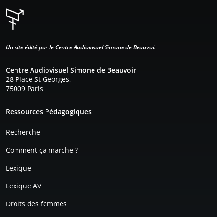
Un site édité par le Centre Audiovisuel Simone de Beauvoir
Centre Audiovisuel Simone de Beauvoir
28 Place St Georges,
75009 Paris
Pied de page
Ressources Pédagogiques
Recherche
Comment ça marche ?
Lexique
Lexique AV
Droits des femmes