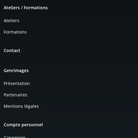
Ateliers / Formations
Ateliers
Formations
Contact
Genrimages
Présentation
Partenaires
Mentions légales
Compte personnel
Connexion