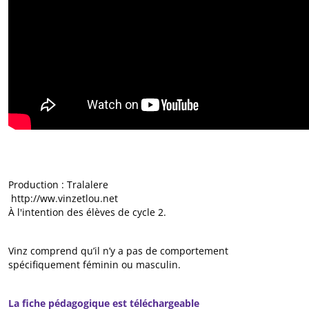
Production : Tralalere
http://ww.vinzetlou.net
À l'intention des élèves de cycle 2.
Vinz comprend qu’il n’y a pas de comportement
spécifiquement féminin ou masculin.
La fiche pédagogique est téléchargeable