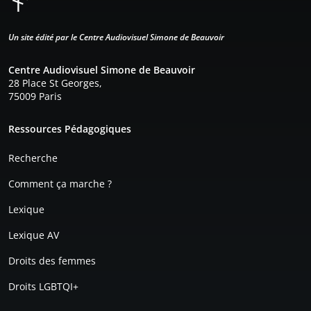
Un site édité par le Centre Audiovisuel Simone de Beauvoir
Centre Audiovisuel Simone de Beauvoir
28 Place St Georges,
75009 Paris
Pied de page
Ressources Pédagogiques
Recherche
Comment ça marche ?
Lexique
Lexique AV
Droits des femmes
Droits LGBTQI+