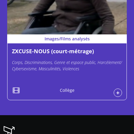
Images/Films analysés
ZXCUSE-NOUS (court-métrage)
Corps, Discriminations, Genre et espace public, Harcèlement/
Cybersexisme, Masculinités, Violences
Collège