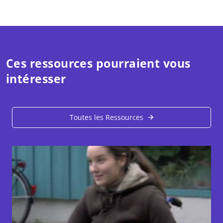
Ces ressources pourraient vous
intéresser
Toutes les Ressources