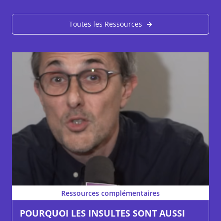
Toutes les Ressources
Ressources complémentaires
POURQUOI LES INSULTES SONT AUSSI