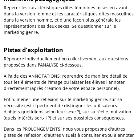
Repérer les caractéristiques dites féminines mises en avant
dans la version femme et les caractéristiques dites masculines
dans la version homme, et d'une façon plus générale les
représentations des deux sexes. Se questionner sur le
marketing genré.
Pistes d'exploitation
Répondre individuellement ou collectivement aux questions
proposées dans l'ANALYSE ci-dessous.
À l'aide des ANNOTATIONS, reprendre de manière détaillée
tous les éléments de l'image ou laisser les élèves l'annoter
directement (après création de votre espace personnel).
Enfin, mener une réflexion sur le marketing genré, sur sa
nécessité (est-il pertinent de distinguer les utilisateurs
d'objets quotidiens selon leur sexe ?), sur sa réelle motivation
(quels intérêts sert-il ?) et sur ses possibles conséquences.
Dans les PROLONGEMENTS, nous vous proposons d'autres
pistes de réflexion, d'autres visuels à consulter et/ou à annoter