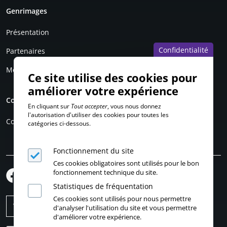
Genrimages
Présentation
Confidentialité
Partenaires
Mentions légales
Ce site utilise des cookies pour
améliorer votre expérience
Compte personnel
En cliquant sur
Tout accepter
, vous nous donnez
l'autorisation d'utiliser des cookies pour toutes les
Connexion
catégories ci-dessous.
Fonctionnement du site
Ces cookies obligatoires sont utilisés pour le bon
fonctionnement technique du site.
Statistiques de fréquentation
Ces cookies sont utilisés pour nous permettre
d'analyser l'utilisation du site et vous permettre
d'améliorer votre expérience.