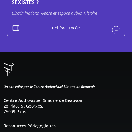
SEXISTES ?
Discriminations, Genre et espace public, Histoire
Collège, Lycée
Un site édité par le Centre Audiovisuel Simone de Beauvoir
Centre Audiovisuel Simone de Beauvoir
28 Place St Georges,
75009 Paris
Pied de page
Ressources Pédagogiques