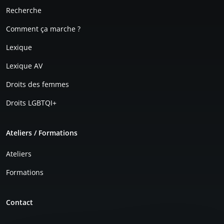
Recherche
Comment ça marche ?
Lexique
Lexique AV
Droits des femmes
Droits LGBTQI+
Ateliers / Formations
Ateliers
Formations
Contact