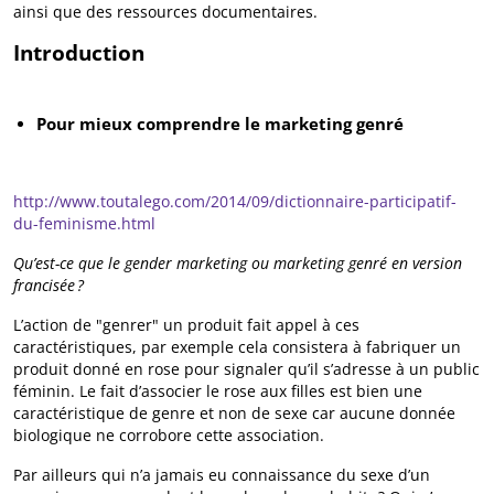
ainsi que des ressources documentaires.
Introduction
Pour mieux comprendre le marketing genré
http://www.toutalego.com/2014/09/dictionnaire-participatif-
du-feminisme.html
Qu’est-ce que le gender marketing ou marketing genré en version
francisée ?
L’action de "genrer" un produit fait appel à ces
caractéristiques, par exemple cela consistera à fabriquer un
produit donné en rose pour signaler qu’il s’adresse à un public
féminin. Le fait d’associer le rose aux filles est bien une
caractéristique de genre et non de sexe car aucune donnée
biologique ne corrobore cette association.
Par ailleurs qui n’a jamais eu connaissance du sexe d’un