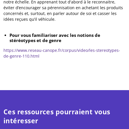
notre échelle. En apprenant tout d'abord à le reconnaitre,
éviter d’encourager sa pérennisation en achetant les produits
concernés et, surtout, en parler autour de soi et casser les
idées reçues qu’il véhicule.
Pour vous familiariser avec les notions de
stéréotypes et de genre
https://www.reseau-canope.fr/corpus/video/les-stereotypes-
de-genre-110.html
Ces ressources pourraient vous
intéresser