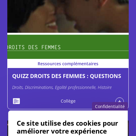
Ressources complémentaires
QUIZZ DROITS DES FEMMES : QUESTIONS
Droits, Discriminations, Egalité professionnelle, Histoire
Collège
Confidentialité
Ce site utilise des cookies pour
améliorer votre expérience