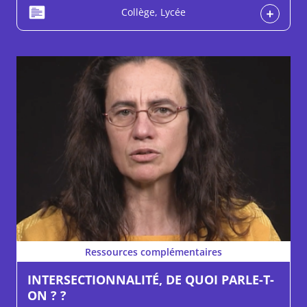
Collège, Lycée
Ressources complémentaires
INTERSECTIONNALITÉ, DE QUOI PARLE-T-
ON ? ?