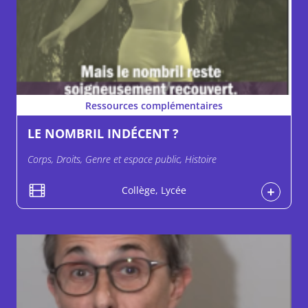
Ressources complémentaires
LE NOMBRIL INDÉCENT ?
Corps, Droits, Genre et espace public, Histoire
Collège, Lycée