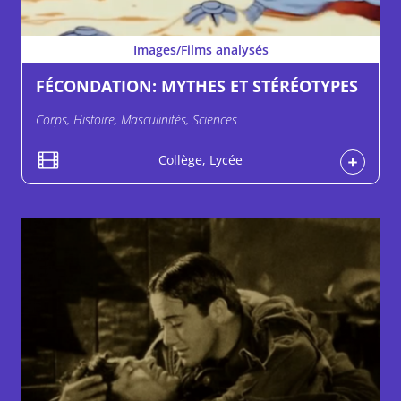
Images/Films analysés
FÉCONDATION: MYTHES ET STÉRÉOTYPES
Corps, Histoire, Masculinités, Sciences
Collège, Lycée