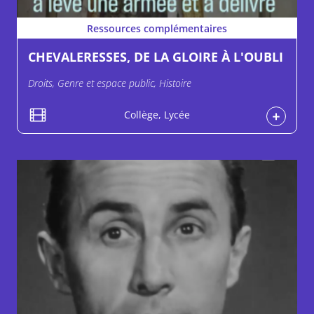
Ressources complémentaires
CHEVALERESSES, DE LA GLOIRE À L'OUBLI
Droits, Genre et espace public, Histoire
Collège, Lycée