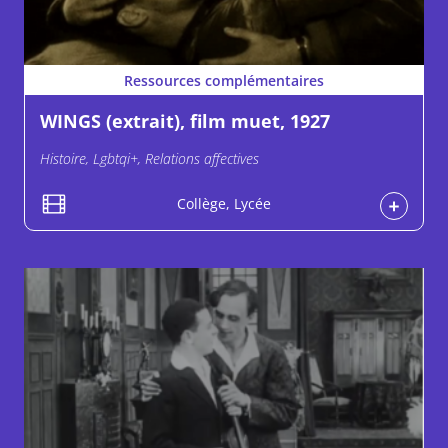
Ressources complémentaires
WINGS (extrait), film muet, 1927
Histoire, Lgbtqi+, Relations affectives
Collège, Lycée