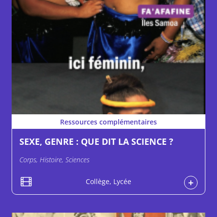
Ressources complémentaires
SEXE, GENRE : QUE DIT LA SCIENCE ?
Corps, Histoire, Sciences
Collège, Lycée