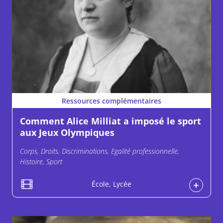
Ressources complémentaires
Comment Alice Milliat a imposé le sport
aux Jeux Olympiques
Corps, Droits, Discriminations, Egalité professionnelle,
Histoire, Sport
École, Lycée