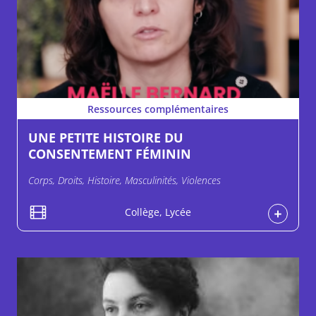
Ressources complémentaires
UNE PETITE HISTOIRE DU
CONSENTEMENT FÉMININ
Corps, Droits, Histoire, Masculinités, Violences
Collège, Lycée