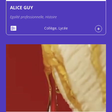
ALICE GUY
Egalité professionnelle, Histoire
Collège, Lycée