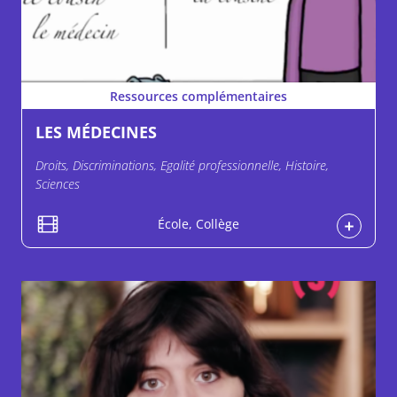
Ressources complémentaires
LES MÉDECINES
Droits, Discriminations, Egalité professionnelle, Histoire,
Sciences
École, Collège