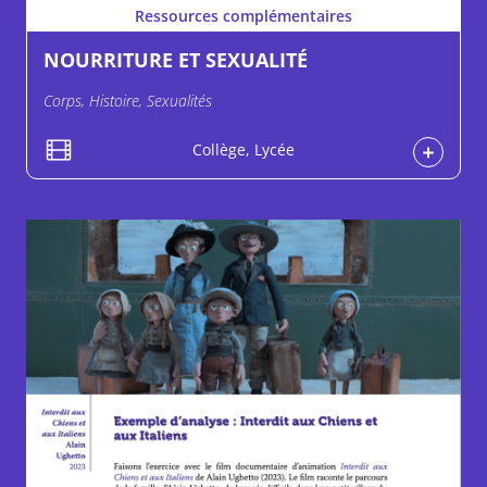
Ressources complémentaires
NOURRITURE ET SEXUALITÉ
Corps, Histoire, Sexualités
Collège, Lycée