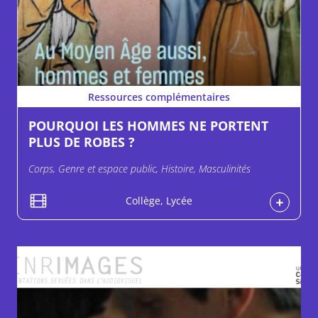
Ressources complémentaires
POURQUOI LES HOMMES NE PORTENT
PLUS DE ROBES ?
Corps, Genre et espace public, Histoire, Masculinités
Collège, Lycée