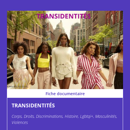
Fiche documentaire
TRANSIDENTITÉS
Corps, Droits, Discriminations, Histoire, Lgbtqi+, Masculinités,
Violences