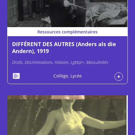
Ressources complémentaires
DIFFÉRENT DES AUTRES (Anders als die
Andern), 1919
Droits, Discriminations, Histoire, Lgbtqi+, Masculinités
Collège, Lycée