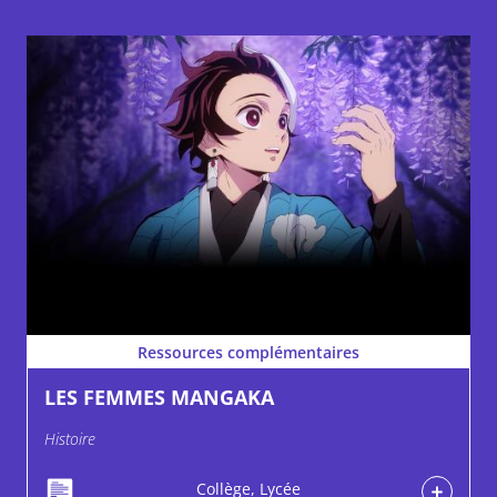
Ressources complémentaires
LES FEMMES MANGAKA
Histoire
Collège, Lycée