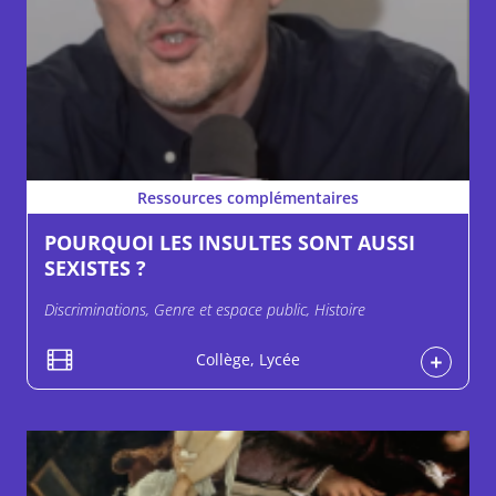
Ressources complémentaires
POURQUOI LES INSULTES SONT AUSSI
SEXISTES ?
Discriminations, Genre et espace public, Histoire
Collège, Lycée