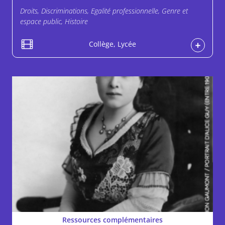
Droits, Discriminations, Egalité professionnelle, Genre et
espace public, Histoire
Collège, Lycée
Ressources complémentaires