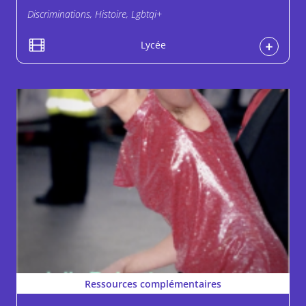
Discriminations, Histoire, Lgbtqi+
Lycée
Ressources complémentaires