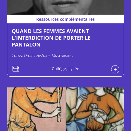
Ressources complémentaires
QUAND LES FEMMES AVAIENT
L'INTERDICTION DE PORTER LE
PANTALON
Corps, Droits, Histoire, Masculinités
Collège, Lycée