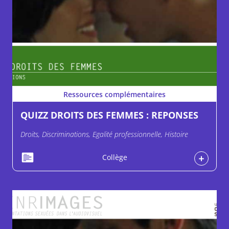
Ressources complémentaires
QUIZZ DROITS DES FEMMES : REPONSES
Droits, Discriminations, Egalité professionnelle, Histoire
Collège