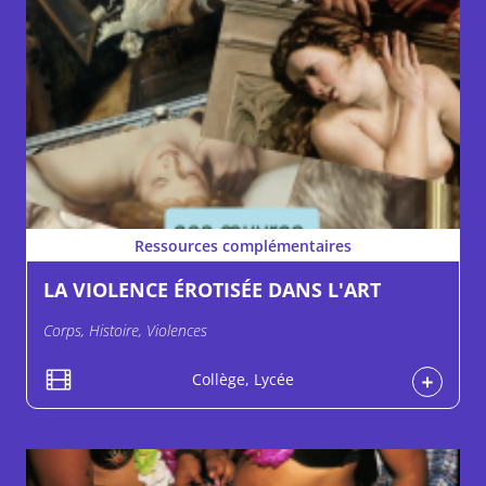
Ressources complémentaires
LA VIOLENCE ÉROTISÉE DANS L'ART
Corps, Histoire, Violences
Collège, Lycée