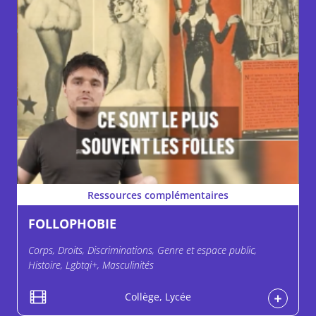
Ressources complémentaires
FOLLOPHOBIE
Corps, Droits, Discriminations, Genre et espace public,
Histoire, Lgbtqi+, Masculinités
Collège, Lycée