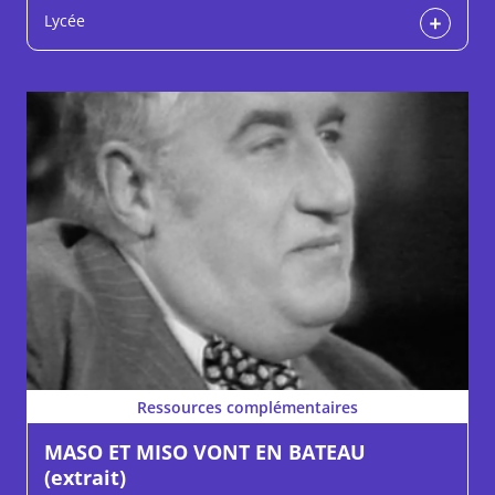
Lycée
Ressources complémentaires
MASO ET MISO VONT EN BATEAU
(extrait)