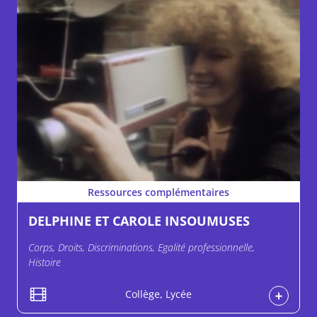
Ressources complémentaires
DELPHINE ET CAROLE INSOUMUSES
Corps, Droits, Discriminations, Egalité professionnelle,
Histoire
Collège, Lycée