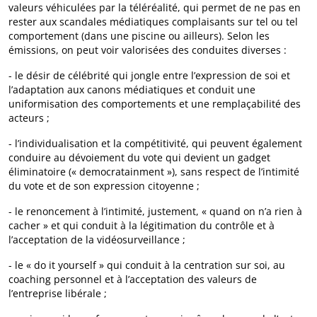
valeurs véhiculées par la téléréalité, qui permet de ne pas en
rester aux scandales médiatiques complaisants sur tel ou tel
comportement (dans une piscine ou ailleurs). Selon les
émissions, on peut voir valorisées des conduites diverses :
- le désir de célébrité qui jongle entre l’expression de soi et
l’adaptation aux canons médiatiques et conduit une
uniformisation des comportements et une remplaçabilité des
acteurs ;
- l’individualisation et la compétitivité, qui peuvent également
conduire au dévoiement du vote qui devient un gadget
éliminatoire (« democratainment »), sans respect de l’intimité
du vote et de son expression citoyenne ;
- le renoncement à l’intimité, justement, « quand on n’a rien à
cacher » et qui conduit à la légitimation du contrôle et à
l’acceptation de la vidéosurveillance ;
- le « do it yourself » qui conduit à la centration sur soi, au
coaching personnel et à l’acceptation des valeurs de
l’entreprise libérale ;