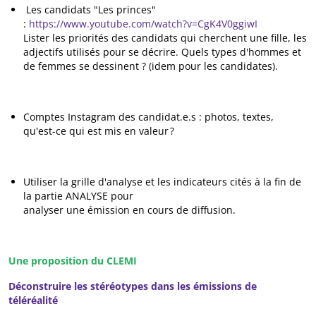
Les candidats "Les princes"
:
https://www.youtube.com/watch?v=CgK4V0ggiwI
Lister les priorités des candidats qui cherchent une fille, les
adjectifs utilisés pour se décrire. Quels types d'hommes et
de femmes se dessinent ? (idem pour les candidates).
Comptes Instagram des candidat.e.s : photos, textes,
qu'est-ce qui est mis en valeur ?
Utiliser la grille d'analyse et les indicateurs cités à la fin de
la partie ANALYSE pour
analyser une émission en cours de diffusion.
Une proposition du CLEMI
Déconstruire les stéréotypes dans les émissions de
téléréalité