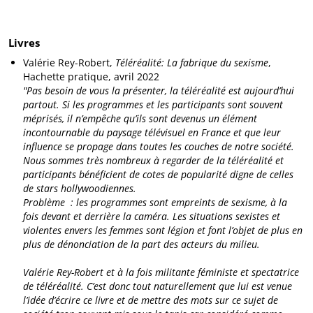
Livres
Valérie Rey-Robert,
Téléréalité: La fabrique du sexisme
,
Hachette pratique, avril 2022
"Pas besoin de vous la présenter, la téléréalité est aujourd’hui
partout. Si les programmes et les participants sont souvent
méprisés, il n’empêche qu’ils sont devenus un élément
incontournable du paysage télévisuel en France et que leur
influence se propage dans toutes les couches de notre société.
Nous sommes très nombreux à regarder de la téléréalité et
participants bénéficient de cotes de popularité digne de celles
de stars hollywoodiennes.
Problème : les programmes sont empreints de sexisme, à la
fois devant et derrière la caméra. Les situations sexistes et
violentes envers les femmes sont légion et font l’objet de plus en
plus de dénonciation de la part des acteurs du milieu.
Valérie Rey-Robert et à la fois militante féministe et spectatrice
de téléréalité. C’est donc tout naturellement que lui est venue
l’idée d’écrire ce livre et de mettre des mots sur ce sujet de