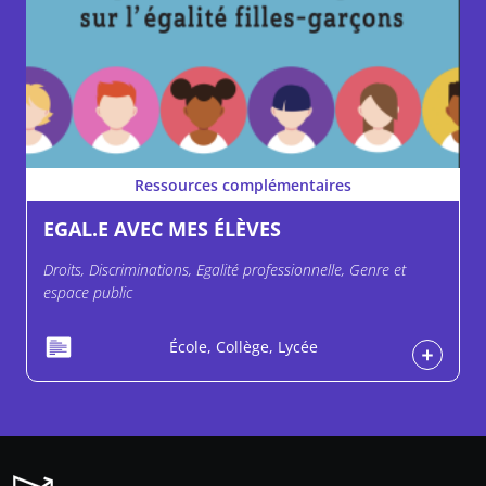
Ressources complémentaires
EGAL.E AVEC MES ÉLÈVES
Droits, Discriminations, Egalité professionnelle, Genre et
espace public
École, Collège, Lycée