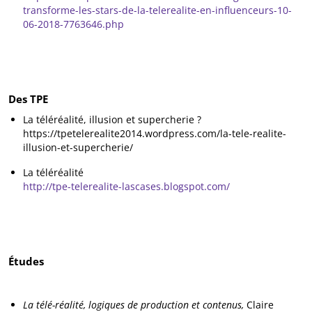
transforme-les-stars-de-la-telerealite-en-influenceurs-10-
06-2018-7763646.php
Des TPE
La téléréalité, illusion et supercherie ?
https://tpetelerealite2014.wordpress.com/la-tele-realite-
illusion-et-supercherie/
La téléréalité
http://tpe-telerealite-lascases.blogspot.com/
Études
La télé-réalité, logiques de production et contenus,
Claire