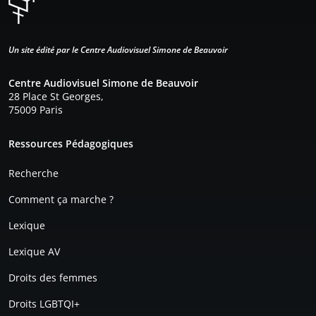
Un site édité par le Centre Audiovisuel Simone de Beauvoir
Centre Audiovisuel Simone de Beauvoir
28 Place St Georges,
75009 Paris
Pied de page
Ressources Pédagogiques
Recherche
Comment ça marche ?
Lexique
Lexique AV
Droits des femmes
Droits LGBTQI+