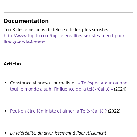
Documentation
Top 8 des émissions de téléréalité les plus sexistes
http://www.topito.com/top-telerealites-sexistes-merci-pour-
limage-de-la-femme
Articles
Constance Vilanova, journaliste :
« Téléspectateur ou non,
tout le monde a subi l’influence de la télé-réalité »
(2024)
Peut-on être féministe et aimer la Télé-réalité ?
(2022)
La téléréalité, du divertissement à l'abrutissement