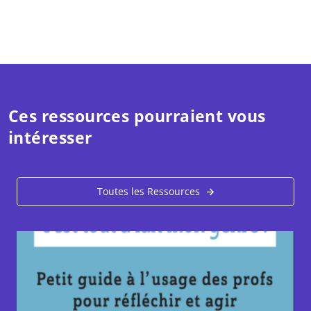
Ces ressources pourraient vous
intéresser
Toutes les Ressources