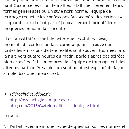
haut.Quand celles-ci ont le malheur d’afficher fièrement leurs
formes généreuses ou un style hors-norme, l'équipe de
tournage recueille les confessions face-caméra des «Princes»
— quand ceux-ci n’ont pas déjà ouvertement formulé leurs
moqueries pendant la rencontre.
Il est aussi intéressant de noter que les «interviews», ces
moments de confession face caméra qu'on retrouve dans
toutes les émissions de télé-réalité, sont souvent tournées tard
la nuit, vers quatre heures du matin, parfois après des soirées
bien arrosées. Et
les membres de l'équipe de tournage ont des
attentes particulières: plus un sentiment est exprimé de façon
simple, basique, mieux c'est.
Téléréalité et idéologie
http://psychologieclinique.over-
blog.com/2015/04/telerealite-et-ideologie.html
Extraits
"... J’ai fait récemment une revue de question sur les normes et