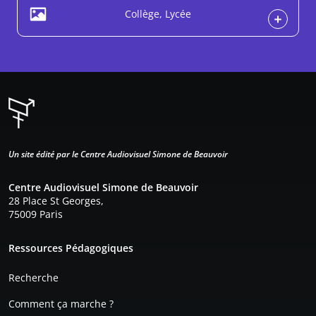
Collège, Lycée
Un site édité par le Centre Audiovisuel Simone de Beauvoir
Centre Audiovisuel Simone de Beauvoir
28 Place St Georges,
75009 Paris
Pied de page
Ressources Pédagogiques
Recherche
Comment ça marche ?