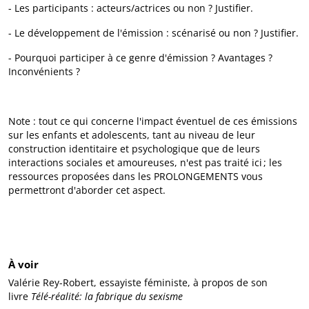
- Les participants : acteurs/actrices ou non ? Justifier.
- Le développement de l'émission : scénarisé ou non ? Justifier.
- Pourquoi participer à ce genre d'émission ? Avantages ?
Inconvénients ?
Note : tout ce qui concerne l'impact éventuel de ces émissions
sur les enfants et adolescents, tant au niveau de leur
construction identitaire et psychologique que de leurs
interactions sociales et amoureuses, n'est pas traité ici ; les
ressources proposées dans les PROLONGEMENTS vous
permettront d'aborder cet aspect.
À voir
Valérie Rey-Robert, essayiste féministe, à propos de son
livre
Télé-réalité: la fabrique du sexisme