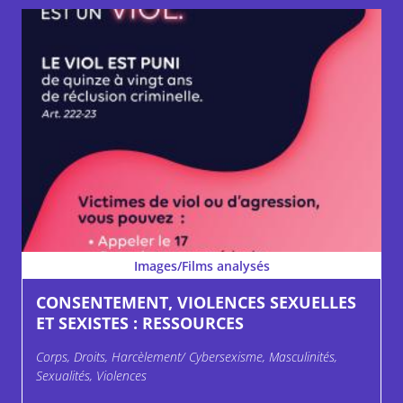
Images/Films analysés
CONSENTEMENT, VIOLENCES SEXUELLES
ET SEXISTES : RESSOURCES
Corps, Droits, Harcèlement/ Cybersexisme, Masculinités,
Sexualités, Violences