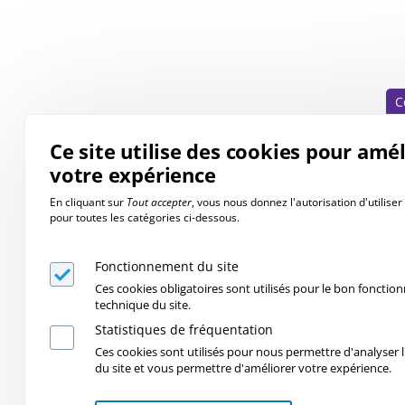
C
Ce site utilise des cookies pour amé
votre expérience
En cliquant sur
Tout accepter
, vous nous donnez l'autorisation d'utilise
pour toutes les catégories ci-dessous.
Fonctionnement du site
Ces cookies obligatoires sont utilisés pour le bon foncti
technique du site.
Statistiques de fréquentation
Ces cookies sont utilisés pour nous permettre d'analyser l'
du site et vous permettre d'améliorer votre expérience.