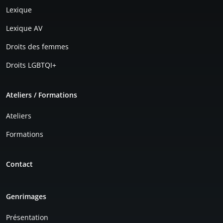
Lexique
Lexique AV
Droits des femmes
Droits LGBTQI+
Ateliers / Formations
Ateliers
Formations
Contact
Genrimages
Présentation