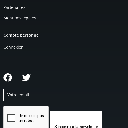
Partenaires
Mentions légales
Compte personnel
Connexion