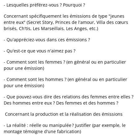
- Lesquelles préférez-vous ? Pourquoi ?
Concernant spécifiquement les émissions de type "jeunes
entre eux" (Secret Story, Princes de l'amour, Villa des cœurs
brisés, Ch'tis, Les Marseillais, Les Anges, etc.)
- Qu'appréciez-vous dans ces émissions ?
- Qu'est-ce que vous n'aimez pas ?
- Comment sont les femmes ? (en général ou en particulier
pour une émission)
- Comment sont les hommes ? (en général ou en particulier
pour une émission)
- Que pouvez-vous dire des relations des femmes entre elles ?
Des hommes entre eux ? Des femmes et des hommes ?
Concernant la production et la réalisation des émissions
- La réalité : réelle ou manipulée ? Justifier (par exemple, le
montage témoigne d'une fabrication)