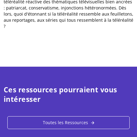
téléréalité réactive des thématiques télévisuelles bien ancrées
: patriarcat, conservatisme, injonctions hétéronormées. Dès
lors, quoi d'étonnant si la téléréalité ressemble aux feuilletons,
aux reportages, aux séries qui tous ressemblent à la téléréalité
?
Ces ressources pourraient vous
intéresser
Toutes les Ressources